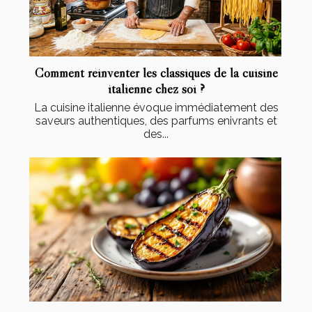
Comment réinventer les classiques de la cuisine
italienne chez soi ?
La cuisine italienne évoque immédiatement des
saveurs authentiques, des parfums enivrants et
des...