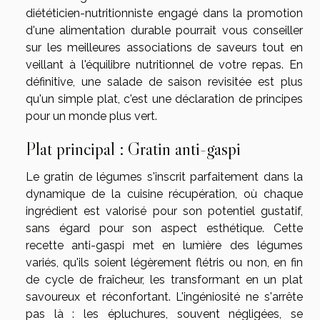
diététicien-nutritionniste engagé dans la promotion
d'une alimentation durable pourrait vous conseiller
sur les meilleures associations de saveurs tout en
veillant à l'équilibre nutritionnel de votre repas. En
définitive, une salade de saison revisitée est plus
qu'un simple plat, c'est une déclaration de principes
pour un monde plus vert.
Plat principal : Gratin anti-gaspi
Le gratin de légumes s'inscrit parfaitement dans la
dynamique de la cuisine récupération, où chaque
ingrédient est valorisé pour son potentiel gustatif,
sans égard pour son aspect esthétique. Cette
recette anti-gaspi met en lumière des légumes
variés, qu'ils soient légèrement flétris ou non, en fin
de cycle de fraîcheur, les transformant en un plat
savoureux et réconfortant. L'ingéniosité ne s'arrête
pas là : les épluchures, souvent négligées, se