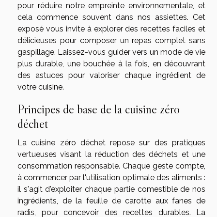
pour réduire notre empreinte environnementale, et
cela commence souvent dans nos assiettes. Cet
exposé vous invite à explorer des recettes faciles et
délicieuses pour composer un repas complet sans
gaspillage. Laissez-vous guider vers un mode de vie
plus durable, une bouchée à la fois, en découvrant
des astuces pour valoriser chaque ingrédient de
votre cuisine.
Principes de base de la cuisine zéro
déchet
La cuisine zéro déchet repose sur des pratiques
vertueuses visant la réduction des déchets et une
consommation responsable. Chaque geste compte,
à commencer par l'utilisation optimale des aliments :
il s'agit d'exploiter chaque partie comestible de nos
ingrédients, de la feuille de carotte aux fanes de
radis, pour concevoir des recettes durables. La