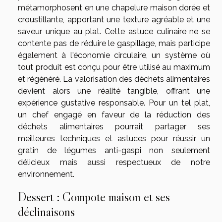
métamorphosent en une chapelure maison dorée et
croustillante, apportant une texture agréable et une
saveur unique au plat. Cette astuce culinaire ne se
contente pas de réduire le gaspillage, mais participe
également à l'économie circulaire, un système où
tout produit est conçu pour être utilisé au maximum
et régénéré. La valorisation des déchets alimentaires
devient alors une réalité tangible, offrant une
expérience gustative responsable. Pour un tel plat,
un chef engagé en faveur de la réduction des
déchets alimentaires pourrait partager ses
meilleures techniques et astuces pour réussir un
gratin de légumes anti-gaspi non seulement
délicieux mais aussi respectueux de notre
environnement.
Dessert : Compote maison et ses
déclinaisons