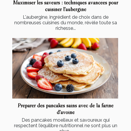
Maximiser les saveurs : techniques avancées pour
cuisiner l'aubergine
L'aubergine, ingrédient de choix dans de
nombreuses cuisines du monde, révèle toute sa
richesse...
Préparer des pancakes sains avec de la farine
d'avoine
Des pancakes moelleux et savoureux qui
respectent l’équilibre nutritionnel ne sont plus un