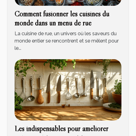
Comment fusionner les cuisines du
monde dans un menu de rue
La cuisine de rue, un univers où les saveurs du
monde entier se rencontrent et se mêlent pour
le...
Les indispensables pour améliorer