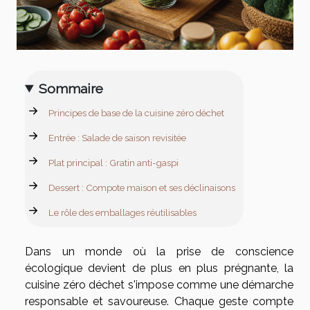
Sommaire
Principes de base de la cuisine zéro déchet
Entrée : Salade de saison revisitée
Plat principal : Gratin anti-gaspi
Dessert : Compote maison et ses déclinaisons
Le rôle des emballages réutilisables
Dans un monde où la prise de conscience
écologique devient de plus en plus prégnante, la
cuisine zéro déchet s'impose comme une démarche
responsable et savoureuse. Chaque geste compte