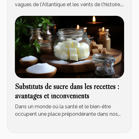
vagues de l'Atlantique et les vents de l'histoire,...
Substituts de sucre dans les recettes :
avantages et inconvénients
Dans un monde où la santé et le bien-être
occupent une place prépondérante dans nos...