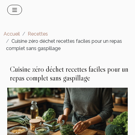
Accueil
Recettes
Cuisine zéro déchet recettes faciles pour un repas
complet sans gaspillage
Cuisine zéro déchet recettes faciles pour un
repas complet sans gaspillage