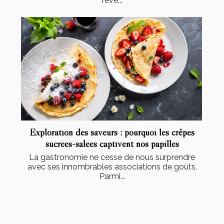
rêve...
Exploration des saveurs : pourquoi les crêpes
sucrées-salées captivent nos papilles
La gastronomie ne cesse de nous surprendre
avec ses innombrables associations de goûts.
Parmi...