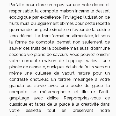
Parfaite pour clore un repas sur une note douce et
responsable, la compote maison incarne le dessert
écologique par excellence. Privilégiez l'utilisation de
fruits mûrs ou légèrement abîmés pour cette recette
gourmande, un geste simple en faveur de la cuisine
zéro déchet. La transformation alimentaire, ici sous
la forme de compote, permet non seulement de
sauver ces fruits de la poubelle mais aussi d'offrir une
seconde vie pleine de saveurs. Vous pouvez enrichir
votre compote maison de toppings variés : une
pincée de cannelle, quelques éclats de fruits secs ou
même une cuillerée de yaourt nature pour un
contraste onctueux. En tartine, mélangée à votre
granola ou servie avec une boule de glace, la
compote se métamorphose et illustre l'anti-
gaspillage avec délice. Réappropriez-vous ce
classique et faites de la place à la créativité dans
votre assiette tout en préservant notre