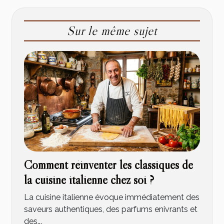
Sur le même sujet
Comment réinventer les classiques de
la cuisine italienne chez soi ?
La cuisine italienne évoque immédiatement des
saveurs authentiques, des parfums enivrants et
des...