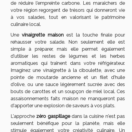
de réduire l'empreinte carbone. Les maraîchers de
votre région regorgent de trésors qui donneront vie
à vos salades, tout en valorisant le patrimoine
culinaire local.
Une
vinaigrette maison
est la touche finale pour
rehausser votre salade. Non seulement elle est
simple à préparer, mais elle permet également
d'utiliser les restes de légumes et les herbes
aromatiques qui traînent dans votre réfrigérateur.
Imaginez une vinaigrette à la ciboulette, avec une
pointe de moutarde ancienne et un filet d'huile
d'olive, ou une sauce légèrement sucrée avec des
bouts de carottes et un soupçon de miel local. Ces
assaisonnements faits maison ne manqueront pas
d'apporter une explosion de saveurs à vos plats.
L'approche
zéro gaspillage
dans la cuisine n'est pas
seulement bénéfique pour la planète, mais elle
stimule également votre créativité culinaire. Un