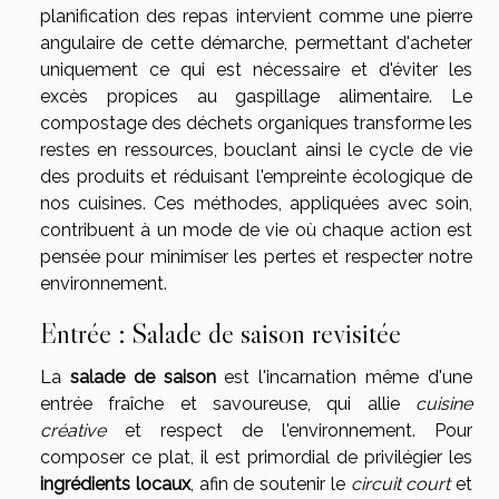
planification des repas intervient comme une pierre
angulaire de cette démarche, permettant d'acheter
uniquement ce qui est nécessaire et d'éviter les
excès propices au gaspillage alimentaire. Le
compostage des déchets organiques transforme les
restes en ressources, bouclant ainsi le cycle de vie
des produits et réduisant l'empreinte écologique de
nos cuisines. Ces méthodes, appliquées avec soin,
contribuent à un mode de vie où chaque action est
pensée pour minimiser les pertes et respecter notre
environnement.
Entrée : Salade de saison revisitée
La
salade de saison
est l'incarnation même d'une
entrée fraîche et savoureuse, qui allie
cuisine
créative
et respect de l'environnement. Pour
composer ce plat, il est primordial de privilégier les
ingrédients locaux
, afin de soutenir le
circuit court
et