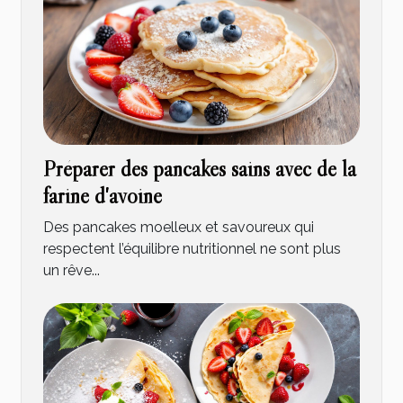
Préparer des pancakes sains avec de la
farine d'avoine
Des pancakes moelleux et savoureux qui
respectent l’équilibre nutritionnel ne sont plus
un rêve...