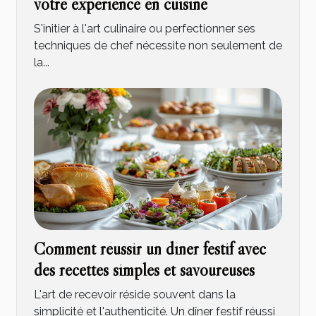
votre expérience en cuisine
S'initier à l'art culinaire ou perfectionner ses
techniques de chef nécessite non seulement de
la...
Comment réussir un dîner festif avec
des recettes simples et savoureuses
L'art de recevoir réside souvent dans la
simplicité et l'authenticité. Un dîner festif réussi