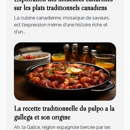
sur les plats traditionnels canadiens
La cuisine canadienne, mosaïque de saveurs,
est l'expression même d'une histoire riche et
d'un...
La recette traditionnelle du pulpo a la
gallega et son origine
Ah, la Galice, région espagnole bercée par les