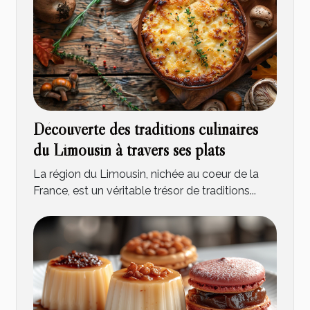
Découverte des traditions culinaires
du Limousin à travers ses plats
La région du Limousin, nichée au coeur de la
France, est un véritable trésor de traditions...