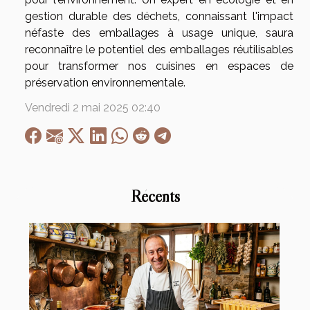
gestion durable des déchets, connaissant l'impact
néfaste des emballages à usage unique, saura
reconnaître le potentiel des emballages réutilisables
pour transformer nos cuisines en espaces de
préservation environnementale.
Vendredi 2 mai 2025 02:40
Récents