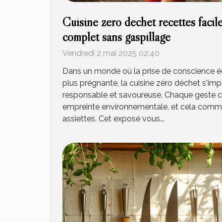
Cuisine zéro déchet recettes facil
complet sans gaspillage
Vendredi 2 mai 2025 02:40
Dans un monde où la prise de conscience é
plus prégnante, la cuisine zéro déchet s
responsable et savoureuse. Chaque geste c
empreinte environnementale, et cela com
assiettes. Cet exposé vous...