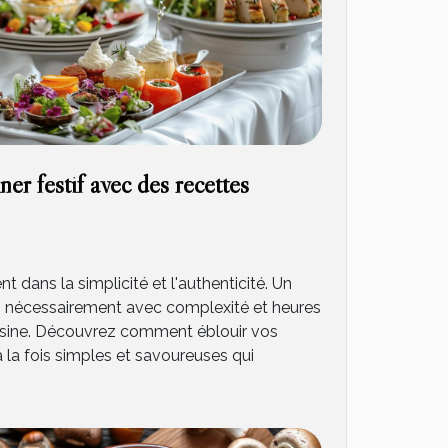
er festif avec des recettes
nt dans la simplicité et l'authenticité. Un
pas nécessairement avec complexité et heures
isine. Découvrez comment éblouir vos
 la fois simples et savoureuses qui