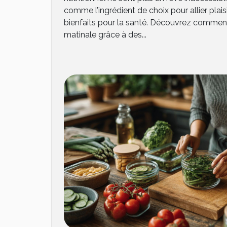
comme l’ingrédient de choix pour allier plais
bienfaits pour la santé. Découvrez comment
matinale grâce à des...