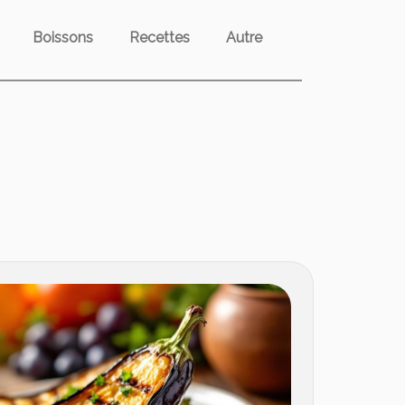
Boissons
Recettes
Autre