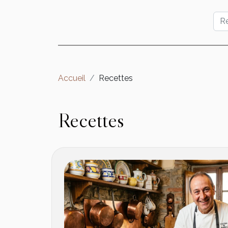
Accueil
Recettes
Recettes