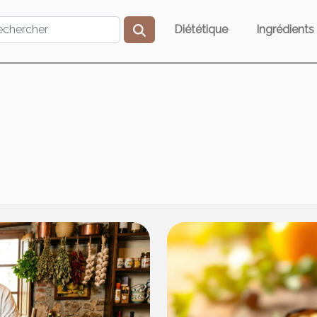
Diététique
Ingrédients