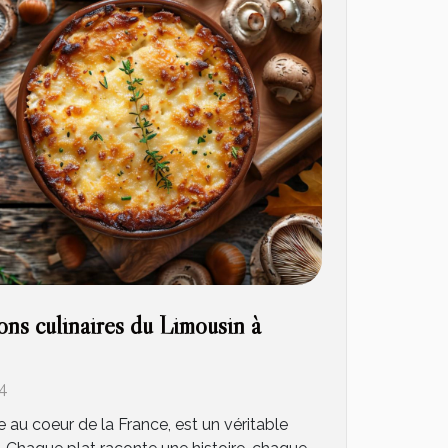
ons culinaires du Limousin à
4
 au coeur de la France, est un véritable