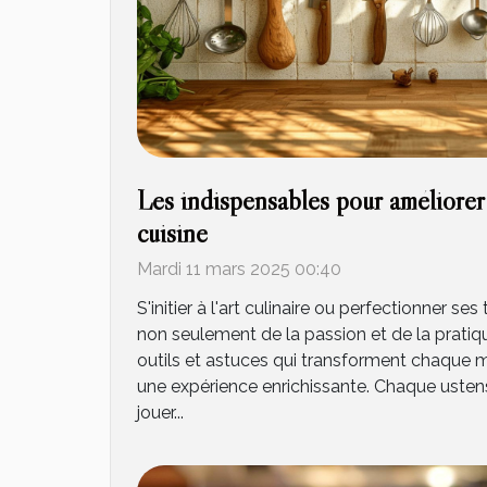
Les indispensables pour améliorer
cuisine
Mardi 11 mars 2025 00:40
S'initier à l'art culinaire ou perfectionner s
non seulement de la passion et de la pratiq
outils et astuces qui transforment chaque 
une expérience enrichissante. Chaque ustens
jouer...