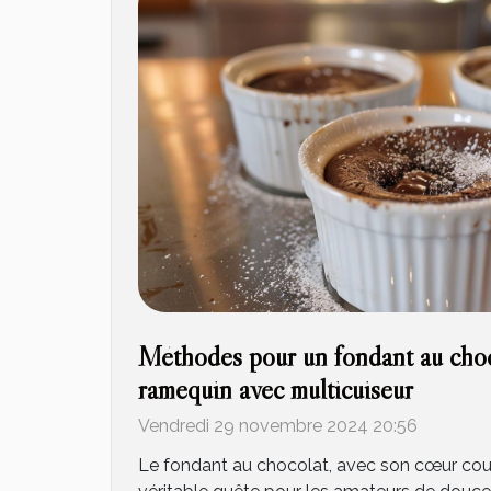
Méthodes pour un fondant au choco
ramequin avec multicuiseur
Vendredi 29 novembre 2024 20:56
Le fondant au chocolat, avec son cœur coulan