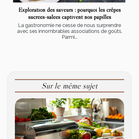
Exploration des saveurs : pourquoi les crêpes
sucrées-salées captivent nos papilles
La gastronomie ne cesse de nous surprendre
avec ses innombrables associations de goûts.
Parmi...
Sur le même sujet