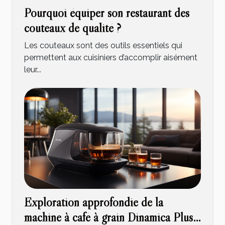
Pourquoi équiper son restaurant des
couteaux de qualité ?
Les couteaux sont des outils essentiels qui
permettent aux cuisiniers d’accomplir aisément
leur...
Exploration approfondie de la
machine à café à grain Dinamica Plus