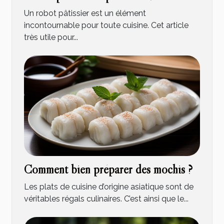
Un robot pâtissier est un élément
incontournable pour toute cuisine. Cet article
très utile pour...
Comment bien préparer des mochis ?
Les plats de cuisine d’origine asiatique sont de
véritables régals culinaires. C’est ainsi que le...