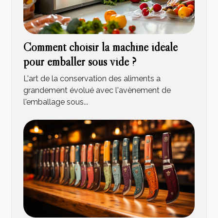
Comment choisir la machine idéale
pour emballer sous vide ?
L'art de la conservation des aliments a
grandement évolué avec l'avènement de
l'emballage sous...