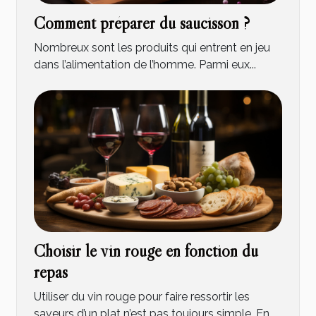
Comment préparer du saucisson ?
Nombreux sont les produits qui entrent en jeu
dans l’alimentation de l’homme. Parmi eux...
Choisir le vin rouge en fonction du
repas
Utiliser du vin rouge pour faire ressortir les
saveurs d’un plat n’est pas toujours simple. En...