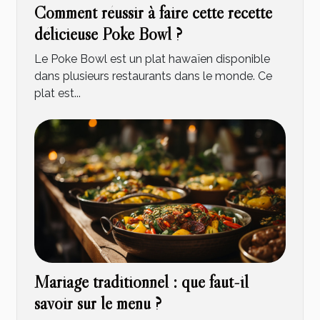
Comment réussir à faire cette recette
délicieuse Poke Bowl ?
Le Poke Bowl est un plat hawaïen disponible
dans plusieurs restaurants dans le monde. Ce
plat est...
Mariage traditionnel : que faut-il
savoir sur le menu ?