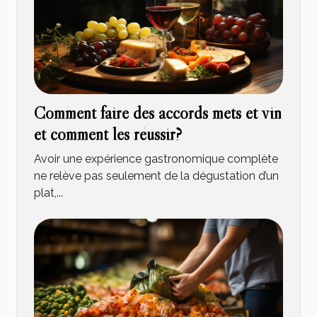
Comment faire des accords mets et vin
et comment les réussir?
Avoir une expérience gastronomique complète
ne relève pas seulement de la dégustation d’un
plat,...