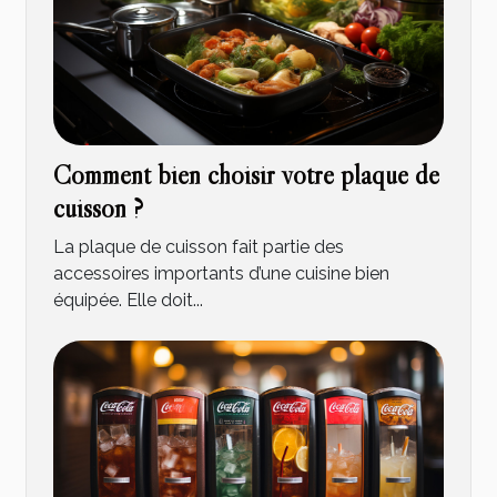
Comment bien choisir votre plaque de
cuisson ?
La plaque de cuisson fait partie des
accessoires importants d’une cuisine bien
équipée. Elle doit...