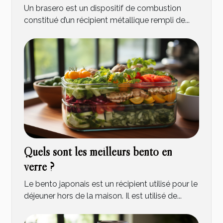
Un brasero est un dispositif de combustion
constitué d’un récipient métallique rempli de...
Quels sont les meilleurs bento en
verre ?
Le bento japonais est un récipient utilisé pour le
déjeuner hors de la maison. Il est utilisé de...