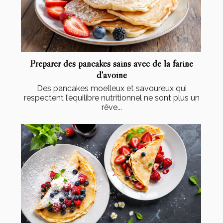
Préparer des pancakes sains avec de la farine
d'avoine
Des pancakes moelleux et savoureux qui
respectent l’équilibre nutritionnel ne sont plus un
rêve...