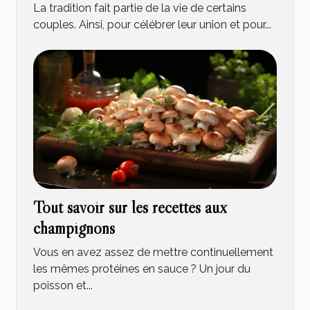
La tradition fait partie de la vie de certains
couples. Ainsi, pour célébrer leur union et pour...
Tout savoir sur les recettes aux
champignons
Vous en avez assez de mettre continuellement
les mêmes protéines en sauce ? Un jour du
poisson et...