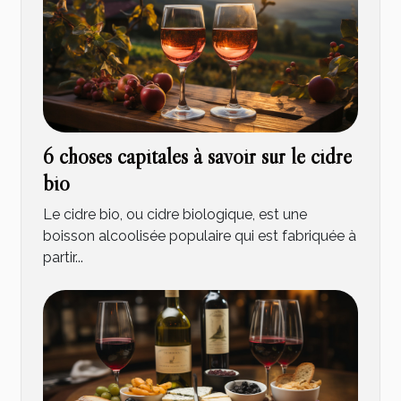
6 choses capitales à savoir sur le cidre
bio
Le cidre bio, ou cidre biologique, est une
boisson alcoolisée populaire qui est fabriquée à
partir...