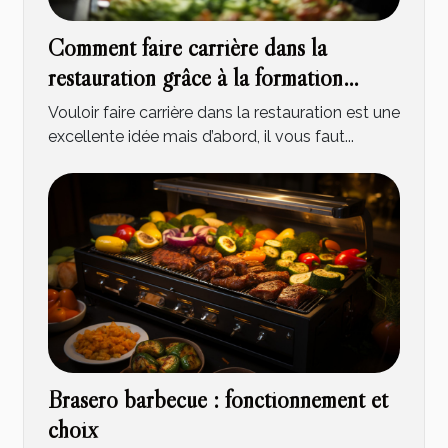
Comment faire carrière dans la
restauration grâce à la formation
HACCP ?
Vouloir faire carrière dans la restauration est une
excellente idée mais d’abord, il vous faut...
Brasero barbecue : fonctionnement et
choix