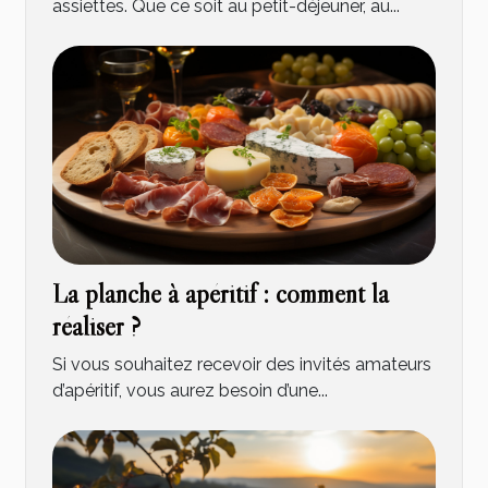
assiettes. Que ce soit au petit-déjeuner, au...
La planche à apéritif : comment la
réaliser ?
Si vous souhaitez recevoir des invités amateurs
d’apéritif, vous aurez besoin d’une...