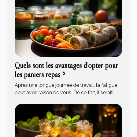
Quels sont les avantages d’opter pour
les paniers repas ?
Après une longue journée de travail, la fatigue
peut avoir raison de vous. De ce fait, il serait...