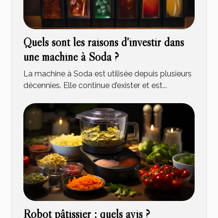
Quels sont les raisons d'investir dans
une machine à Soda ?
La machine à Soda est utilisée depuis plusieurs
décennies. Elle continue d’exister et est...
Robot pâtissier : quels avis ?