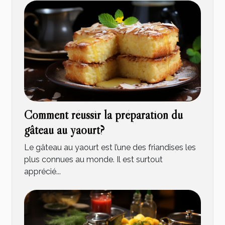
Comment réussir la préparation du
gâteau au yaourt?
Le gâteau au yaourt est l’une des friandises les
plus connues au monde. Il est surtout
apprécié...