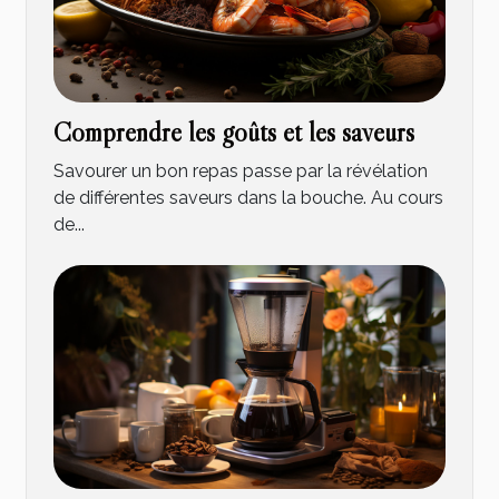
Comprendre les goûts et les saveurs
Savourer un bon repas passe par la révélation
de différentes saveurs dans la bouche. Au cours
de...