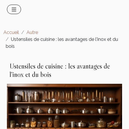
Accueil
Autre
Ustensiles de cuisine : les avantages de l'inox et du
bois
Ustensiles de cuisine : les avantages de
l'inox et du bois