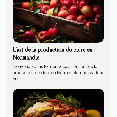
L'art de la production du cidre en
Normandie
Bienvenue dans le monde passionnant de la
production de cidre en Normandie, une pratique
qui...