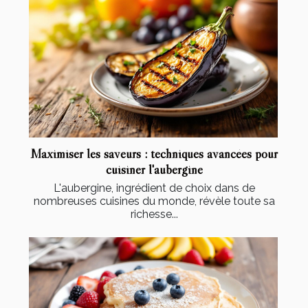
Maximiser les saveurs : techniques avancées pour
cuisiner l'aubergine
L'aubergine, ingrédient de choix dans de
nombreuses cuisines du monde, révèle toute sa
richesse...