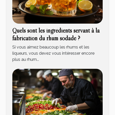
Quels sont les ingrédients servant à la
fabrication du rhum sodade ?
Si vous aimez beaucoup les rhums et les
liqueurs, vous devez vous intéresser encore
plus au rhum...