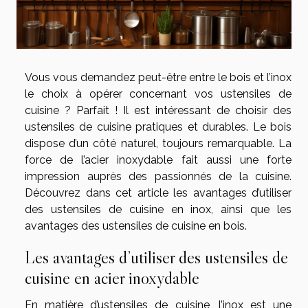
Vous vous demandez peut-être entre le bois et l’inox
le choix à opérer concernant vos ustensiles de
cuisine ? Parfait ! Il est intéressant de choisir des
ustensiles de cuisine pratiques et durables. Le bois
dispose d’un côté naturel, toujours remarquable. La
force de l’acier inoxydable fait aussi une forte
impression auprès des passionnés de la cuisine.
Découvrez dans cet article les avantages d’utiliser
des ustensiles de cuisine en inox, ainsi que les
avantages des ustensiles de cuisine en bois.
Les avantages d’utiliser des ustensiles de
cuisine en acier inoxydable
En matière d’ustensiles de cuisine, l’inox est une