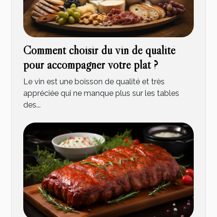
Comment choisir du vin de qualité
pour accompagner votre plat ?
Le vin est une boisson de qualité et très
appréciée qui ne manque plus sur les tables
des...