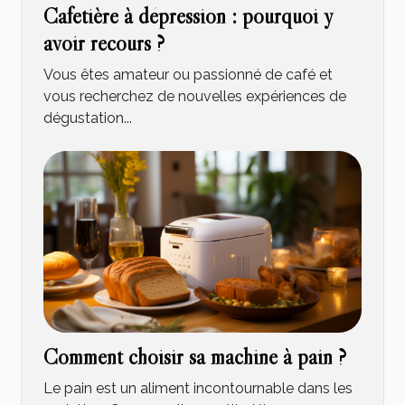
Cafetière à dépression : pourquoi y
avoir recours ?
Vous êtes amateur ou passionné de café et
vous recherchez de nouvelles expériences de
dégustation...
Comment choisir sa machine à pain ?
Le pain est un aliment incontournable dans les