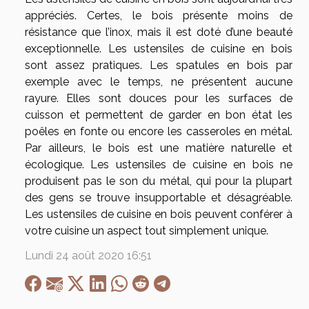
appréciés. Certes, le bois présente moins de
résistance que l’inox, mais il est doté d’une beauté
exceptionnelle. Les ustensiles de cuisine en bois
sont assez pratiques. Les spatules en bois par
exemple avec le temps, ne présentent aucune
rayure. Elles sont douces pour les surfaces de
cuisson et permettent de garder en bon état les
poêles en fonte ou encore les casseroles en métal.
Par ailleurs, le bois est une matière naturelle et
écologique. Les ustensiles de cuisine en bois ne
produisent pas le son du métal, qui pour la plupart
des gens se trouve insupportable et désagréable.
Les ustensiles de cuisine en bois peuvent conférer à
votre cuisine un aspect tout simplement unique.
Lundi 24 août 2020 16:51