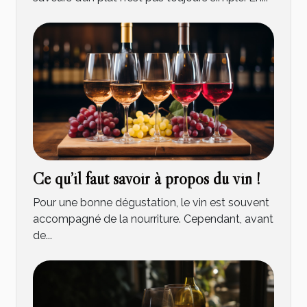
Ce qu’il faut savoir à propos du vin !
Pour une bonne dégustation, le vin est souvent
accompagné de la nourriture. Cependant, avant
de...