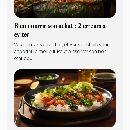
Bien nourrir son achat : 2 erreurs à
éviter
Vous aimez votre chat, et vous souhaitez lui
apporter le meilleur. Pour préserver son bon
état de...